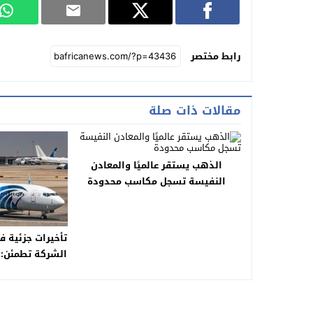
رابط مختصر
مقالات ذات صلة
الذهب يستقر عالميًا والمعادن
النفيسة تسجل مكاسب محدودة
تأخيرات جزئية ف
الشركة تطمئن: 
وتح