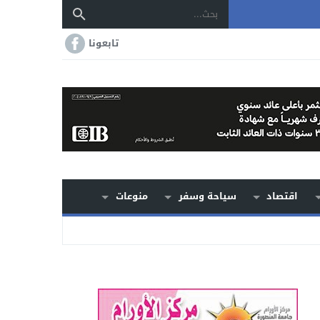
تابعونا
اقتصاد
سياحة وسفر
منوعات