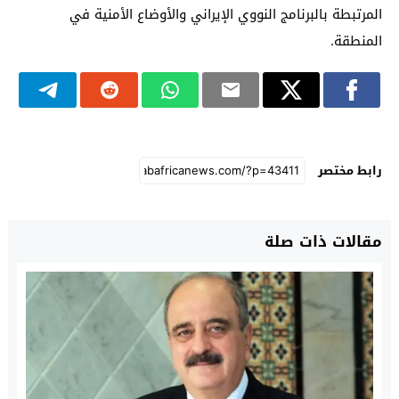
المرتبطة بالبرنامج النووي الإيراني والأوضاع الأمنية في
المنطقة.
رابط مختصر
مقالات ذات صلة