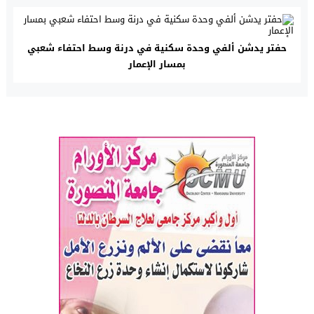
حفتر يدشن ألفي وحدة سكنية في درنة وسط احتفاء شعبي
بمسار الإعمار