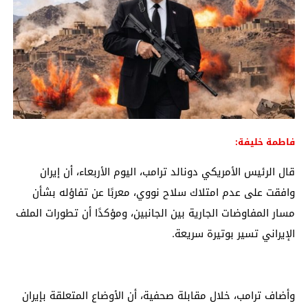
فاطمة خليفة:
قال الرئيس الأمريكي دونالد ترامب، اليوم الأربعاء، أن إيران
وافقت على عدم امتلاك سلاح نووي، معربًا عن تفاؤله بشأن
مسار المفاوضات الجارية بين الجانبين، ومؤكدًا أن تطورات الملف
الإيراني تسير بوتيرة سريعة.
وأضاف ترامب، خلال مقابلة صحفية، أن الأوضاع المتعلقة بإيران