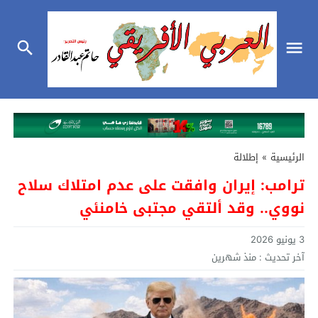
الرئيسية
»
إطلالة
ترامب: إيران وافقت على عدم امتلاك سلاح
نووي.. وقد ألتقي مجتبى خامنئي
3 يونيو 2026
آخر تحديث :
منذ شهرين