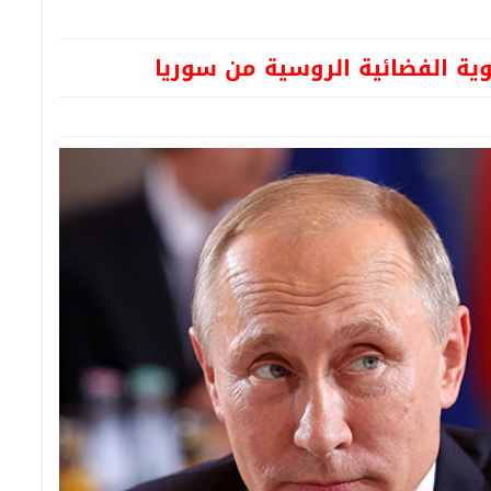
ة الفضائية الروسية من سوريا