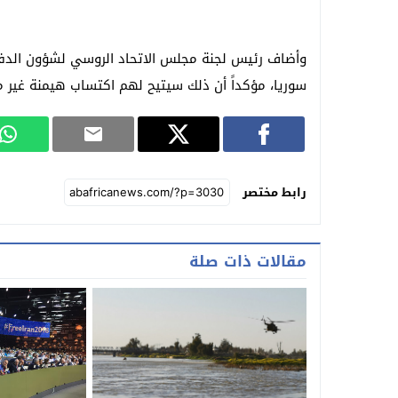
وأضاف رئيس لجنة مجلس الاتحاد الروسي لشؤون الدفاع
سوريا، مؤكداً أن ذلك سيتيح لهم اكتساب هيمنة غير 
رابط مختصر
مقالات ذات صلة