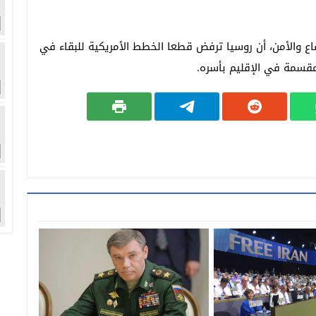
 والأمن، أن روسيا ترفض قطعا الخطط الأمريكية للبقاء في
مقسمة في الإقليم بأسره.