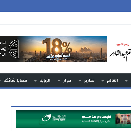
العالم
تقارير
حوار
الرؤية
قضايا شائكة