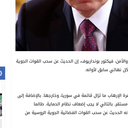
لأمن، فيكتور بونداريوف، إن الحديث عن سحب القوات الجوية
ل نهائي سابق لأوانه.
1]}
ة الإرهاب ما تزال قائمة في سوريا، وخارجها. بالإضافة إلى
ستقر. بالتالي لا يجب إضعاف نظام الحماية. طالما
نه الحديث عن سحب القوات الفضائية الجوية الروسية من