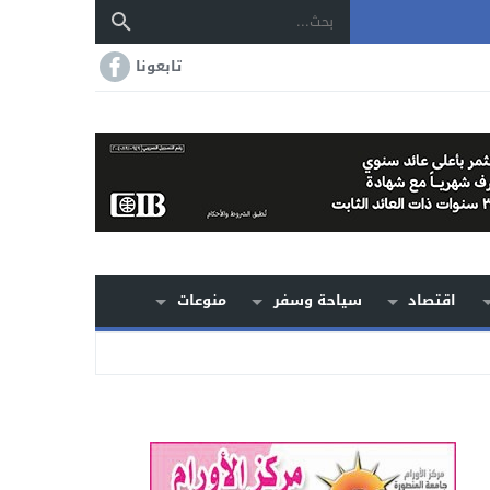
تابعونا
اقتصاد
سياحة وسفر
منوعات