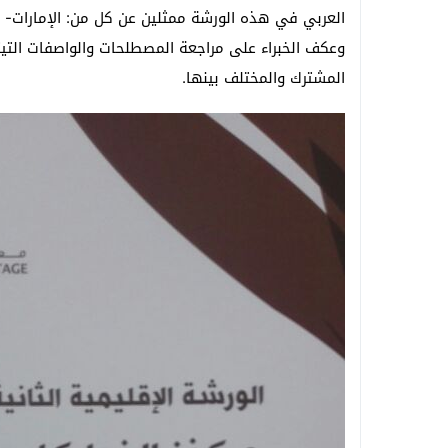
العربي في هذه الورشة ممثلين عن كل من: الإمارات- ا
وعكف الخبراء على مراجعة المصطلحات والواصفات التيتخ
المشترك والمختلف بينها.