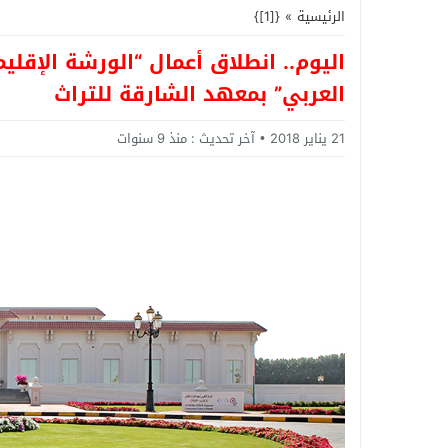
الرئيسية
»
{[1]}
اليوم.. انطلاق أعمال “الورشة الإقليم
العربي” بمعهد الشارقة للتراث
21 يناير 2018
آخر تحديث :
منذ 9 سنوات