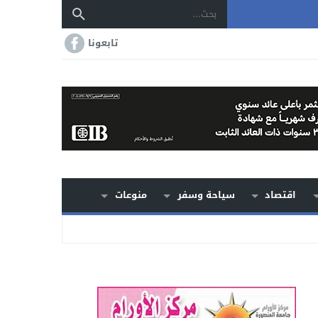
تابعونا
اقتصاد
سياحة وسفر
منوعات