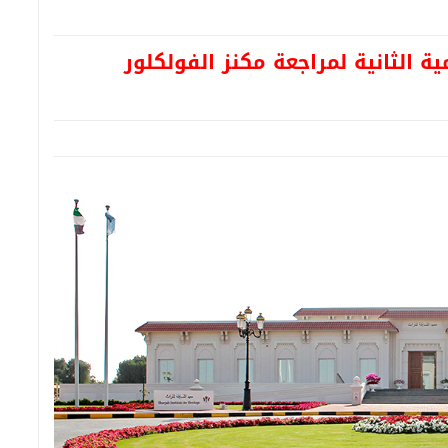
ية الثانية لمراجعة مكنز الفولكلور