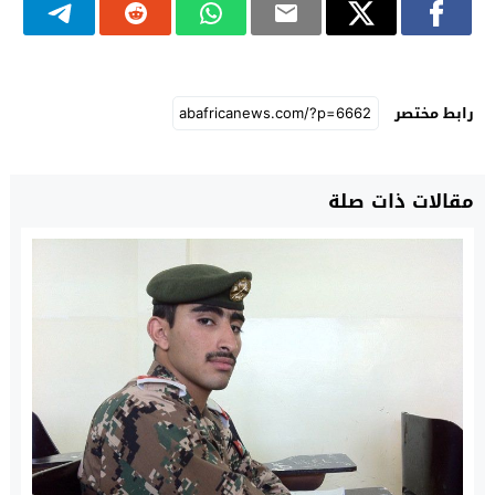
رابط مختصر
مقالات ذات صلة