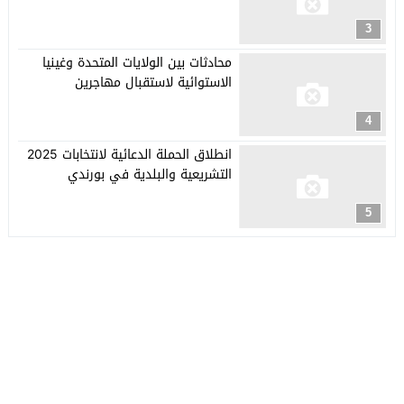
3
محادثات بين الولايات المتحدة وغينيا
الاستوائية لاستقبال مهاجرين
4
انطلاق الحملة الدعائية لانتخابات 2025
التشريعية والبلدية في بورندي
5
جريدة العربي الأفريقي
© 2026 جميع الحقوق محفوظة.