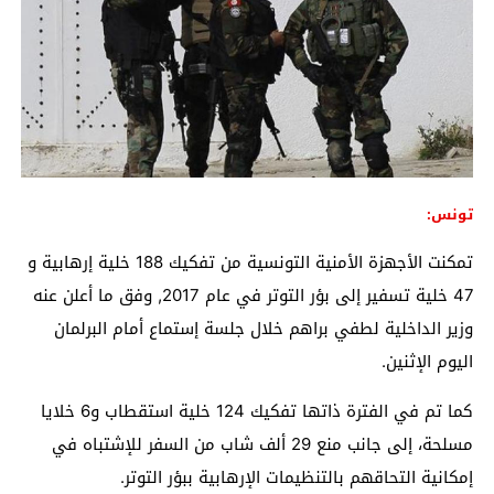
تونس:
تمكنت الأجهزة الأمنية التونسية من تفكيك 188 خلية إرهابية و
47 خلية تسفير إلى بؤر التوتر في عام 2017, وفق ما أعلن عنه
وزير الداخلية لطفي براهم خلال جلسة إستماع أمام البرلمان
اليوم الإثنين.
كما تم في الفترة ذاتها تفكيك 124 خلية استقطاب و6 خلايا
مسلحة، إلى جانب منع 29 ألف شاب من السفر للإشتباه في
إمكانية التحاقهم بالتنظيمات الإرهابية ببؤر التوتر.