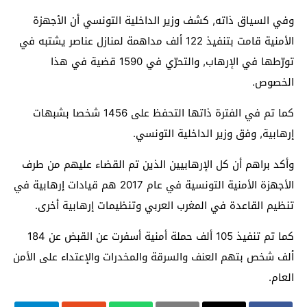
وفي السياق ذاته, كشف وزير الداخلية التونسي أن الأجهزة
الأمنية قامت بتنفيذ 122 ألف مداهمة لمنازل عناصر يشتبه في
تورّطها في الإرهاب, والتحرّي في 1590 قضية في هذا
الخصوص.
كما تم في الفترة ذاتها التحفظ على 1456 شخصا بشبهات
إرهابية, وفق وزير الداخلية التونسي.
وأكد براهم أن كل الإرهابيين الذين تم القضاء عليهم من طرف
الأجهزة الأمنية التونسية في عام 2017 هم قيادات إرهابية في
تنظيم القاعدة في المغرب العربي وتنظيمات إرهابية أخرى.
كما تم تنفيذ 105 ألف حملة أمنية أسفرت عن القبض عن 184
ألف شخص بتهم العنف والسرقة والمخدرات والإعتداء على الأمن
العام.