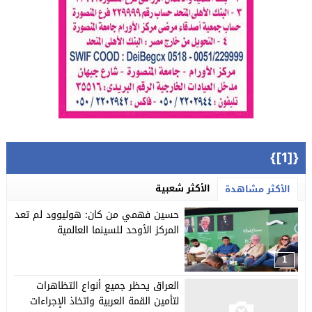
{[1]}
الأكثر شعبية
الأكثر مشاهدة
حسين فهمي من كان: هوليوود لم تعد
المركز الأوحد للسينما العالمية
1
العراق يحظر جميع أنواع التظاهرات
لتأمين القمة العربية واتخاذ الإجراءات