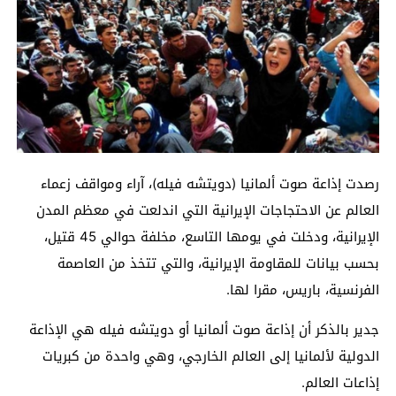
رصدت إذاعة صوت ألمانيا (دويتشه فيله)، آراء ومواقف زعماء
العالم عن الاحتجاجات الإيرانية التي اندلعت في معظم المدن
الإيرانية، ودخلت في يومها التاسع، مخلفة حوالي 45 قتيل،
بحسب بيانات للمقاومة الإيرانية، والتي تتخذ من العاصمة
الفرنسية، باريس، مقرا لها.
جدير بالذكر أن إذاعة صوت ألمانيا أو دويتشه فيله هي الإذاعة
الدولية لألمانيا إلى العالم الخارجي، وهي واحدة من كبريات
إذاعات العالم.