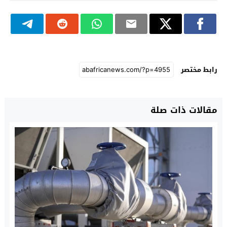
رابط مختصر
مقالات ذات صلة