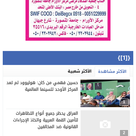
{[1]}
الأكثر شعبية
الأكثر مشاهدة
حسين فهمي من كان: هوليوود لم تعد
المركز الأوحد للسينما العالمية
1
العراق يحظر جميع أنواع التظاهرات
لتأمين القمة العربية واتخاذ الإجراءات
القانونية ضد المخالفين
2