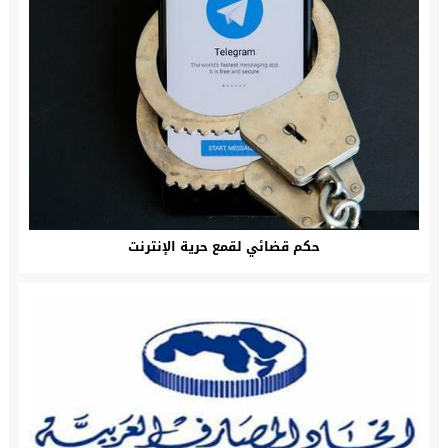
حكم قضائي لقمع حرية الإنترنت