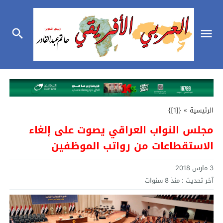
الرئيسية
»
{[1]}
مجلس النواب العراقي يصوت على إلغاء
الاستقطاعات من رواتب الموظفين
3 مارس 2018
آخر تحديث :
منذ 8 سنوات