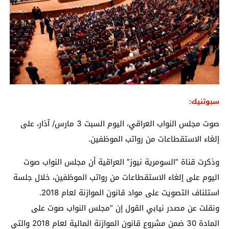
سبوتنيك:
صوت مجلس النواب العراقي، اليوم السبت 3 مارس/ آذار، على
إلغاء الاستقطاعات من رواتب الموظفين.
وذكرت قناة “السومرية نيوز” العراقية أن مجلس النواب صوت
اليوم على إلغاء الاستقطاعات من رواتب الموظفين، خلال جلسة
استئناف التصويت على مواد قانون الموازنة لعام 2018.
ونقلت عن مصدر نيابي القول إن “مجلس النواب صوت على
المادة 30 ضمن مشروع قانون الموازنة المالية لعام 2018 والتي