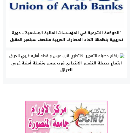
“الحوكمة الشرعية في المؤسسات المالية الإسلامية”.. دورة
تدريبية ينظمها اتحاد المصارف العربية منتصف سبتمبر المقبل
ارتفاع حصيلة التفجير الانتحاري قرب عرس ونقطة أمنية غربي
العراق