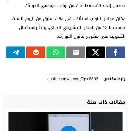
تتضمن إلغاء الاستقطاعات من رواتب موظفي الدولة”.
وكان مجلس النواب استأنف، في وقت سابق من اليوم السبت،
جلسته الـ13 من الفصل التشريعي الحالي، وبدأ باستكمال
التصويت على مشروع قانون الموازنة.
رابط مختصر
مقالات ذات صلة