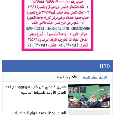
{[1]}
الأكثر شعبية
الأكثر مشاهدة
حسين فهمي من كان: هوليوود لم تعد
المركز الأوحد للسينما العالمية
1
العراق يحظر جميع أنواع التظاهرات