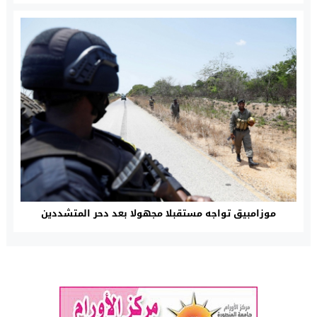
موزامبيق تواجه مستقبلا مجهولا بعد دحر المتشددين