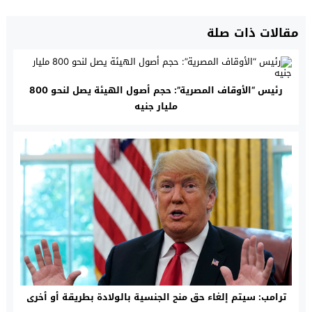
مقالات ذات صلة
رئيس “الأوقاف المصرية”: حجم أصول الهيئة يصل لنحو 800
مليار جنيه
ترامب: سيتم إلغاء حق منح الجنسية بالولادة بطريقة أو أخرى