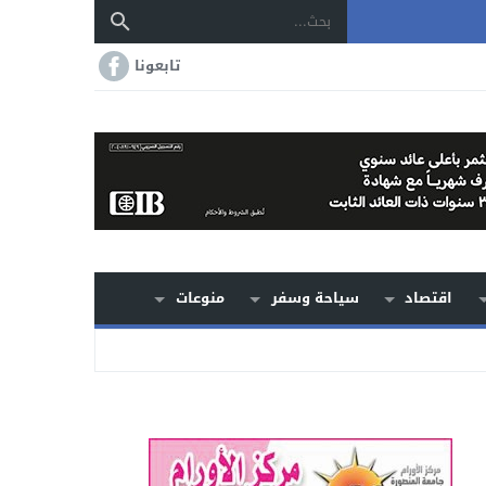
تابعونا
اقتصاد
سياحة وسفر
منوعات