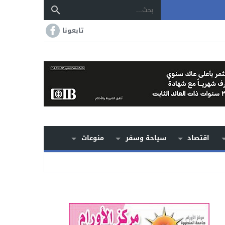
تابعونا
اقتصاد
سياحة وسفر
منوعات