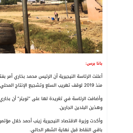
بانا برس:
أعلنت الرئاسة النيجيرية أن الرئيس محمد بخاري أمر بفتح
منذ 2019 لوقف تهريب السلع وتشجيع الإنتاج المحلي.
وأضافت الرئاسة في تغريدة لها على “تويتر” أن بخاري أم
وهذين البلدين الجارين.
باقي النقاط قبل نهاية الشهر الحالي.