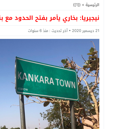
الرئيسية
»
{[1]}
نيجيريا: بخاري يأمر بفتح الحدود مع بن
21 ديسمبر 2020
آخر تحديث :
منذ 6 سنوات