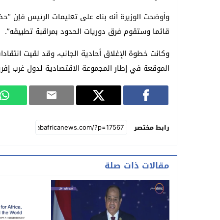
وأوضحت الوزيرة أنه بناء على تعليمات الرئيس فإن “حظر 
قائما وستقوم فرق دوريات الحدود بمراقبة تطبيقه”.
وكانت خطوة الإغلاق أحادية الجانب، وقد لقيت انتقادا
الموقعة في إطار المجموعة الاقتصادية لدول غرب إفري
رابط مختصر
مقالات ذات صلة