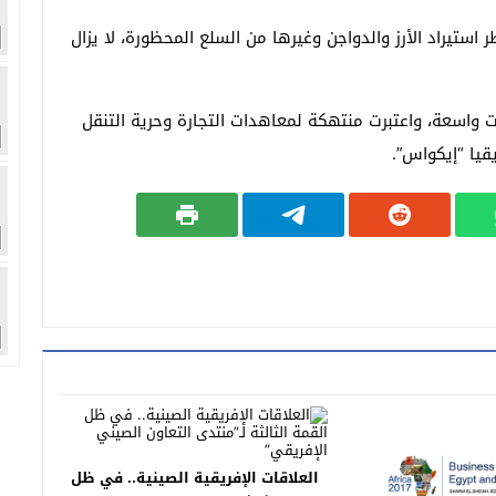
استيراد الأرز والدواجن وغيرها من السلع المحظورة، لا يزال
ت واسعة، واعتبرت منتهكة لمعاهدات التجارة وحرية التنقل
قيا “إيكواس”.
العلاقات الإفريقية الصينية.. في ظل