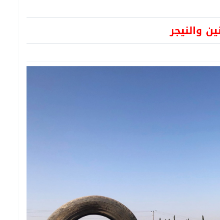
ين والنيجر