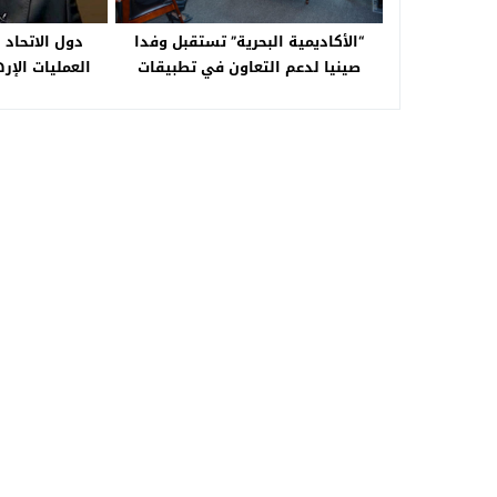
“الأكاديمية البحرية” تستقبل وفدا
دول الاتحاد
صينيا لدعم التعاون في تطبيقات
العمليات الإره
الذكاء الاصطناعي