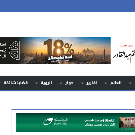
العالم
تقارير
حوار
الرؤية
قضايا شائكة