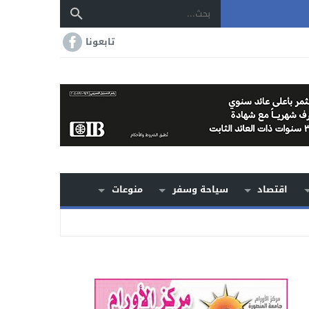
تابعونا
اقتصاد
سياحة وسفر
منوعات