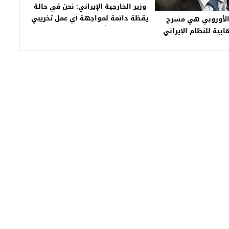
وزير الخارجية الإيراني: نحن في حالة
يقظة دائمة لمواجهة أي عمل تخريبي
 الأوروبي هي مسرح
أو اغتيالات
ابية للنظام الإيراني