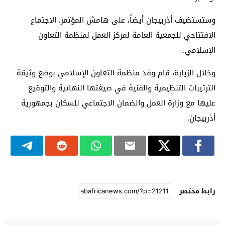
وستستضيف أذربيجان أيضاً، على هامش المؤتمر، الاجتماع
الافتتاحي للجمعية العامة لمركز العمل لمنظمة التعاون
الإسلامي.
وخلال الزيارة، قام وفد منظمة التعاون الإسلامي بوضع وثيقة
الترتيبات التنظيمية والفنية في صيغتها النهائية والتوقيع
عليها مع وزارة العمل والضمان الاجتماعي للسكان بجمهورية
أذربيجان.
رابط مختصر