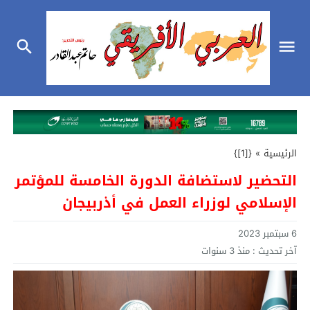
الرئيسية
»
{[1]}
التحضير لاستضافة الدورة الخامسة للمؤتمر
الإسلامي لوزراء العمل في أذربيجان
6 سبتمبر 2023
آخر تحديث :
منذ 3 سنوات