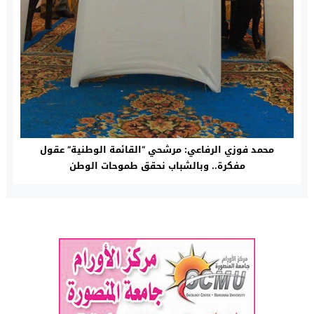
محمد فوزي الرفاعي: مرشحي “القائمة الوطنية” عقول
مفكرة.. وبالشباب نحقق طموحات الوطن