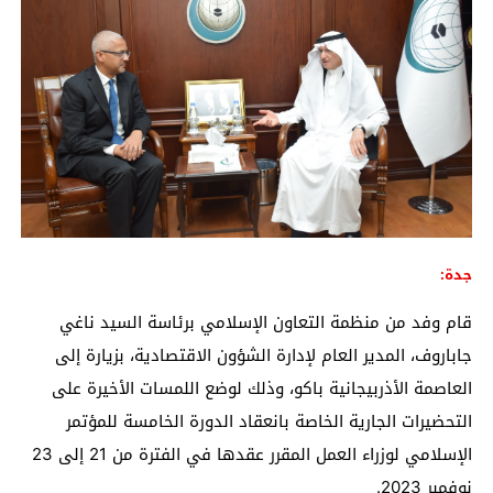
جدة:
قام وفد من منظمة التعاون الإسلامي برئاسة السيد ناغي
جاباروف، المدير العام لإدارة الشؤون الاقتصادية، بزيارة إلى
العاصمة الأذربيجانية باكو، وذلك لوضع اللمسات الأخيرة على
التحضيرات الجارية الخاصة بانعقاد الدورة الخامسة للمؤتمر
الإسلامي لوزراء العمل المقرر عقدها في الفترة من 21 إلى 23
نوفمبر 2023.