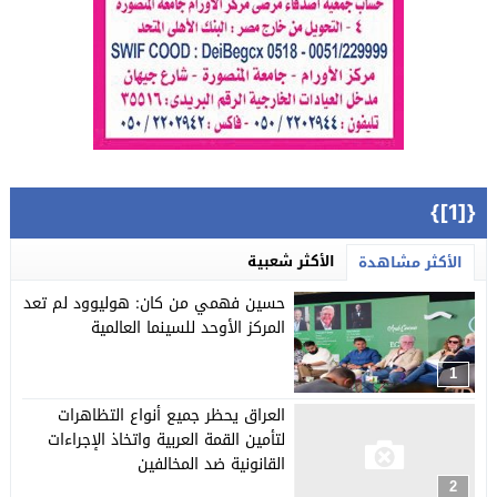
{[1]}
الأكثر شعبية
الأكثر مشاهدة
حسين فهمي من كان: هوليوود لم تعد
المركز الأوحد للسينما العالمية
1
العراق يحظر جميع أنواع التظاهرات
لتأمين القمة العربية واتخاذ الإجراءات
القانونية ضد المخالفين
2