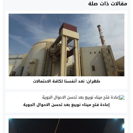
مقالات ذات صلة
طهران: نعد أنفسنا لكافة الاحتمالات
إعادة فتح ميناء نويبع بعد تحسن الاحوال الجوية