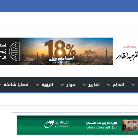
العالم
تقارير
حوار
الرؤية
قضايا شائكة