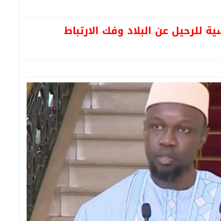
 للرحيل عن البلاد وفك الارتباط