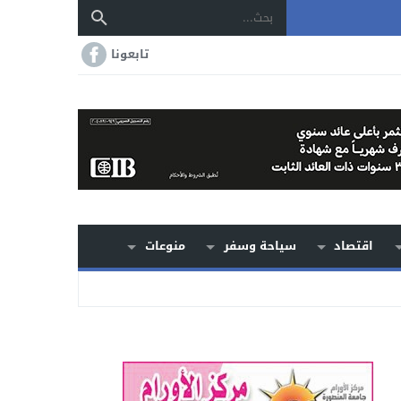
تابعونا
اقتصاد
سياحة وسفر
منوعات