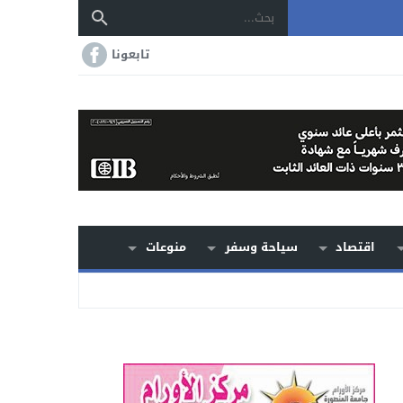
تابعونا
اقتصاد
سياحة وسفر
منوعات