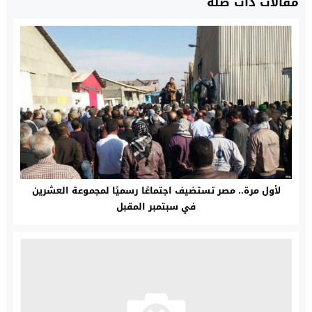
مقالات ذات صلة
لأول مرة.. مصر تستضيف اجتماعًا رسميًا لمجموعة العشرين
في سبتمبر المقبل