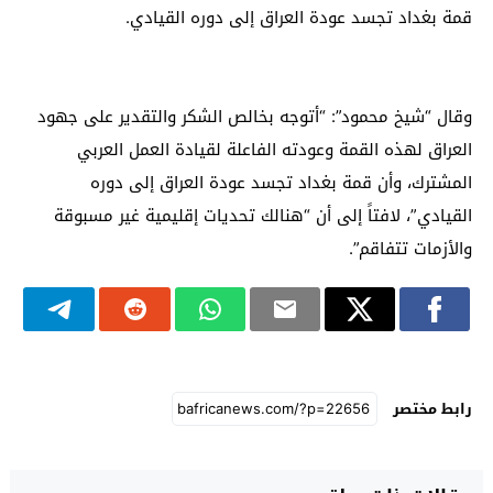
قمة بغداد تجسد عودة العراق إلى دوره القيادي.
وقال “شيخ محمود”: “أتوجه بخالص الشكر والتقدير على جهود
العراق لهذه القمة وعودته الفاعلة لقيادة العمل العربي
المشترك، وأن قمة بغداد تجسد عودة العراق إلى دوره
القيادي”، لافتاً إلى أن “هنالك تحديات إقليمية غير مسبوقة
والأزمات تتفاقم”.
رابط مختصر