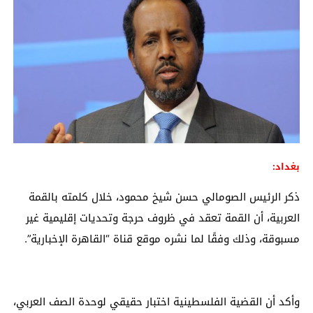
بغداد:
ذكر الرئيس الصومالي حسن شيخ محمود، خلال كلمته بالقمة
العربية، أن القمة تعقد في ظروف حرجة وتحديات إقليمية غير
مسبوقة، وذلك وفقًا لما نشره موقع قناة “القاهرة الإخبارية”.
وأكد أن القضية الفلسطينية اختبار حقيقي لوحدة الصف العربي،