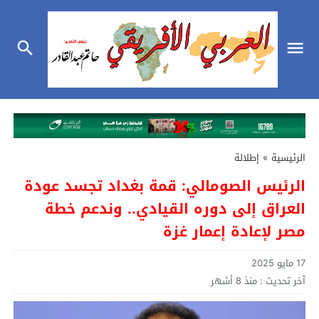
الرئيسية
»
إطلالة
الرئيس الصومالي: قمة بغداد تجسد عودة
العراق إلى دوره القيادي.. وندعم خطة
مصر لإعادة إعمار غزة
17 مايو 2025
آخر تحديث :
منذ 8 أشهر