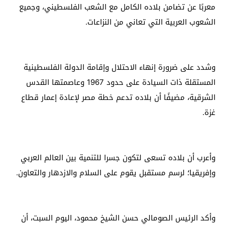
معربًا عن تضامن بلاده الكامل مع الشعب الفلسطيني، وجميع
الشعوب العربية التي تعاني من النزاعات.
وشدد على ضرورة إنهاء الاحتلال وإقامة الدولة الفلسطينية
المستقلة ذات السيادة على حدود 1967 وعاصمتها القدس
الشرقية، مضيفًا أن بلاده تدعم خطة مصر لإعادة إعمار قطاع
غزة.
وأعرب أن بلاده تسعى لتكون جسرا للتنمية بين العالم العربي
وإفريقيا؛ لرسم مستقبل يقوم على السلام والازدهار والتعاون.
وأكد الرئيس الصومالي حسن الشيخ محمود، اليوم السبت، أن