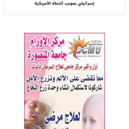
إسرائيلي بموجب الخطة الأمريكية