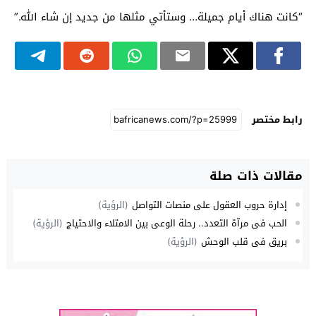
“كانت هناك أيام جميلة… وستأتي مثلها من جديد إن شاء الله.”
رابط مختصر
مقالات ذات صلة
إدارة حروب العقول على منصات التواصل
(الرؤية)
الحب في مرآة التعدد.. رحلة الوعي بين الامتلاء والاحتياج
(الرؤية)
بريق في قلب الوحش
(الرؤية)