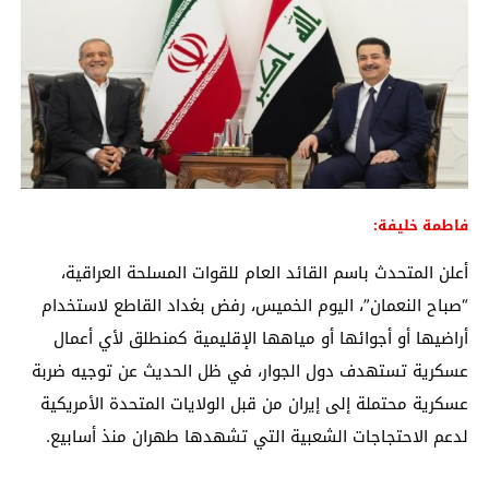
فاطمة خليفة:
أعلن المتحدث باسم القائد العام للقوات المسلحة العراقية،
“صباح النعمان”، اليوم الخميس، رفض بغداد القاطع لاستخدام
أراضيها أو أجوائها أو مياهها الإقليمية كمنطلق لأي أعمال
عسكرية تستهدف دول الجوار، في ظل الحديث عن توجيه ضربة
عسكرية محتملة إلى إيران من قبل الولايات المتحدة الأمريكية
لدعم الاحتجاجات الشعبية التي تشهدها طهران منذ أسابيع.