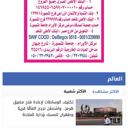
العالم
الأكثر شعبية
الأكثر مشاهدة
تكثيف الوساطات لإعادة فتح مضيق
هرمز.. واشنطن ترجح اتفاقًا قريبًا
وطهران تتمسك بإدارة الملاحة
1