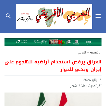
الرئيسية
»
العالم
العراق يرفض استخدام أراضيه للهجوم على
إيران ويدعو للحوار
15 يناير 2026
آخر تحديث :
منذ 7 أشهر