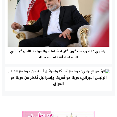
عراقجي : الحرب ستكون كارثة شاملة والقواعد الأمريكية في
المنطقة أهداف محتملة
الرئيس الإيراني: حربنا مع أمريكا وإسرائيل أخطر من حربنا مع
العراق