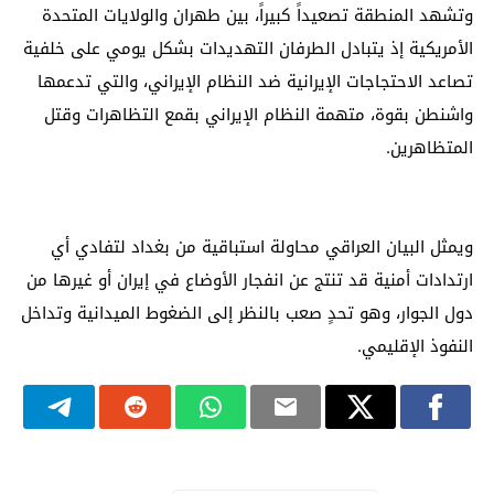
وتشهد المنطقة تصعيداً كبيراً، بين طهران والولايات المتحدة
الأمريكية إذ يتبادل الطرفان التهديدات بشكل يومي على خلفية
تصاعد الاحتجاجات الإيرانية ضد النظام الإيراني، والتي تدعمها
واشنطن بقوة، متهمة النظام الإيراني بقمع التظاهرات وقتل
المتظاهرين.
ويمثل البيان العراقي محاولة استباقية من بغداد لتفادي أي
ارتدادات أمنية قد تنتج عن انفجار الأوضاع في إيران أو غيرها من
دول الجوار، وهو تحدٍ صعب بالنظر إلى الضغوط الميدانية وتداخل
النفوذ الإقليمي.