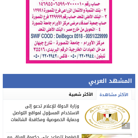
المشهد العربي
الأكثر شعبية
الأكثر مشاهدة
وزارة الدولة للإعلام تدعو إلى
الاستخدام المسؤول لمواقع التواصل
وحماية الخصوصية ومكافحة الشائعات
1
الضغوط تتصاعد على حكومة العراق مع