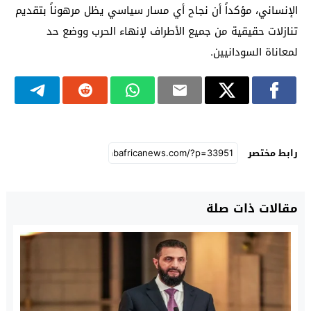
الإنساني، مؤكداً أن نجاح أي مسار سياسي يظل مرهوناً بتقديم
تنازلات حقيقية من جميع الأطراف لإنهاء الحرب ووضع حد
لمعاناة السودانيين.
رابط مختصر
مقالات ذات صلة