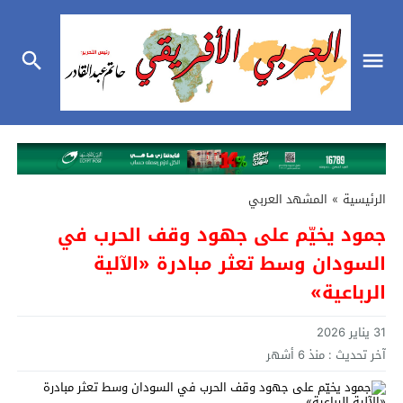
الرئيسية
»
المشهد العربي
جمود يخيّم على جهود وقف الحرب في
السودان وسط تعثر مبادرة «الآلية
الرباعية»
31 يناير 2026
آخر تحديث :
منذ 6 أشهر