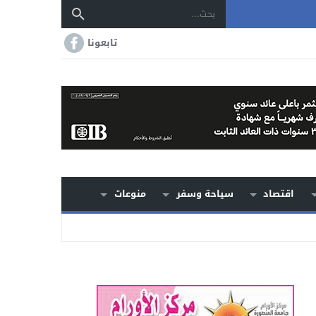
تابعونا
اقتصاد
سياحة وسفر
منوعات