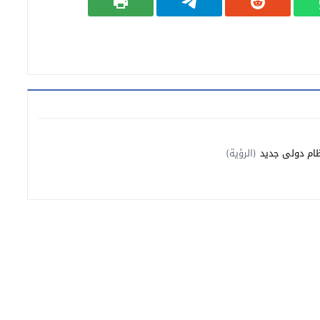
ظام دولي جديد
(الرؤية)