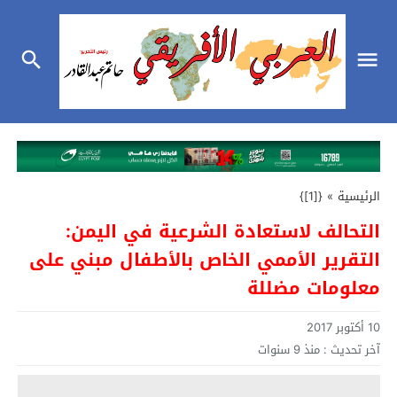
الرئيسية
»
{[1]}
التحالف لاستعادة الشرعية في اليمن:
التقرير الأممي الخاص بالأطفال مبني على
معلومات مضللة
10 أكتوبر 2017
آخر تحديث :
منذ 9 سنوات