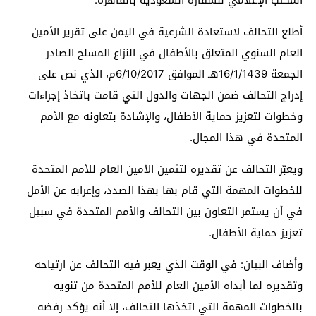
أطلع التحالف لاستعادة الشرعية في اليمن على تقرير الأمين
العام السنوي المتعلق بالأطفال في النزاع المسلح الصادر
الجمعة 16/1/1439هـ الموافق 6/10/2017م، الذي نص على
إدراج التحالف ضمن الجهات والدول التي قامت باتخاذ إجراءات
وخطوات لتعزيز حماية الأطفال، والإشادة بتعاونه مع الأمم
المتحدة في هذا المجال.
ويعبّر التحالف عن تقديره لتثمين الأمين العام للأمم المتحدة
للخطوات المهمة التي قام بها بهذا الصدد، وإعرابه عن الأمل
في أن يستمر التعاون بين التحالف والأمم المتحدة في سبيل
تعزيز حماية الأطفال.
وأضاف البيان: في الوقت الذي يعبر فيه التحالف عن ارتياحه
وتقديره لما أبداه الأمين العام للأمم المتحدة من تنويه
بالخطوات المهمة التي اتخذها التحالف، إلا أنه يؤكد رفضه