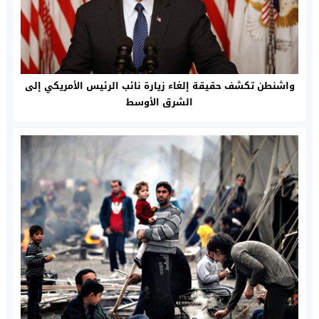
واشنطن تكشف حقيقة إلغاء زيارة نائب الرئيس الأمريكي إلى
الشرق الأوسط