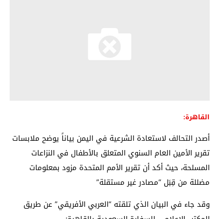
القاهرة:
أصدر التحالف لاستعادة الشرعية في اليمن بياناً يوضح ملابسات
تقرير الأمين العام السنوي المتعلق بالأطفال في النزاعات
المسلحة، حيث أكد أن تقرير الأمم المتحدة مزود بمعلومات
مضللة من قِبَل “مصادر غير مستقلة”
وقد جاء في البيان الذي تلقته “العربي الأفريقي” عن طريق
المكتب الإعلامي للسفارة السعودية بالقاهرة: