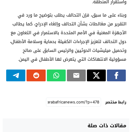
واستقرار المنطقة.
وبناء على ما سبق، فإن التحالف يطلب بتوضيح ما ورد في
التقرير من مغالطات بشأن التحالف وإلغاء الإدراج، كما يطالب
الأجهزة المعنية في الأمم المتحدة بالاستمرار في التعاون مع
دول التحالف لتعزيز الإجراءات الكفيلة بحماية وسلامة الأطفال،
وتحميل ميليشيات الحوثيين والرئيس السابق على صالح
مسؤولية الانتهاكات التي يتعرض لها الأطفال في اليمن.
رابط مختصر
مقالات ذات صلة