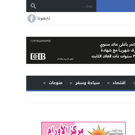
تابعونا
اقتصاد
سياحة وسفر
منوعات