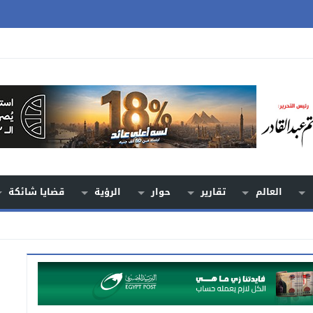
العالم
تقارير
حوار
الرؤية
قضايا شائكة