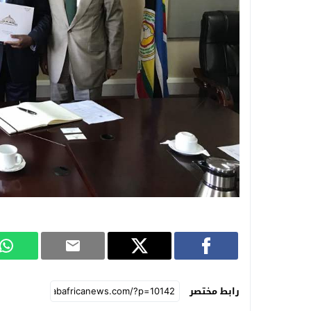
رابط مختصر