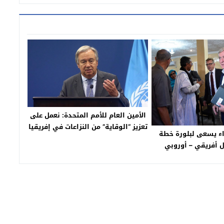
الأمين العام للأمم المتحدة: نعمل على
تعزيز “الوقاية” من النزاعات في إفريقيا
ء يسعى لبلورة خطة
 أفريقي – أوروبي