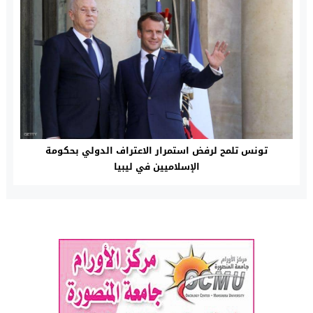
تونس تلمح لرفض استمرار الاعتراف الدولي بحكومة
الإسلاميين في ليبيا