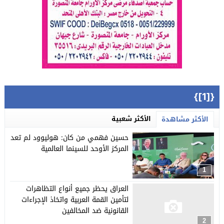
{[1]}
الأكثر شعبية
الأكثر مشاهدة
حسين فهمي من كان: هوليوود لم تعد
المركز الأوحد للسينما العالمية
1
العراق يحظر جميع أنواع التظاهرات
لتأمين القمة العربية واتخاذ الإجراءات
القانونية ضد المخالفين
2