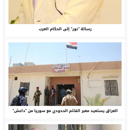
رسالة “نور” إلى الحكام العرب
العراق يستعيد معبر القائم الحدودي مع سوريا من “داعش”