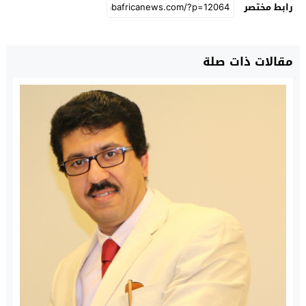
رابط مختصر
مقالات ذات صلة