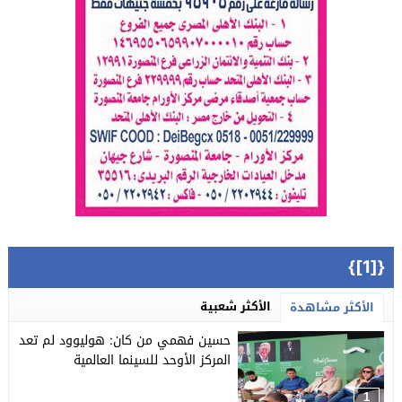
{[1]}
الأكثر شعبية
الأكثر مشاهدة
حسين فهمي من كان: هوليوود لم تعد
المركز الأوحد للسينما العالمية
1