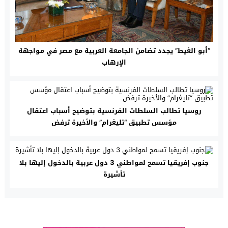
“أبو الغيط” يجدد تضامن الجامعة العربية مع مصر في مواجهة
الإرهاب
روسيا تطالب السلطات الفرنسية بتوضيح أسباب اعتقال
مؤسس تطبيق “تليغرام” والأخيرة ترفض
جنوب إفريقيا تسمح لمواطني 3 دول عربية بالدخول إليها بلا
تأشيرة