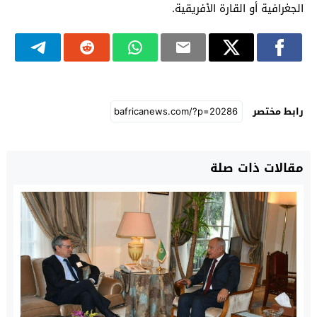
الجغرافية أو القارة الأفريقية.
رابط مختصر
مقالات ذات صلة