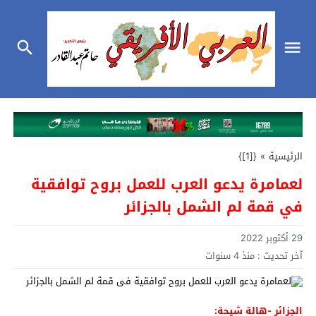
الرئيسية
»
{[1]}
لعمامرة يدعو العرب للعمل بروح توافقية
في قمة لم الشمل بالجزائر
29 أكتوبر 2022
آخر تحديث :
منذ 4 سنوات
الجزائر -هالة شيحة: