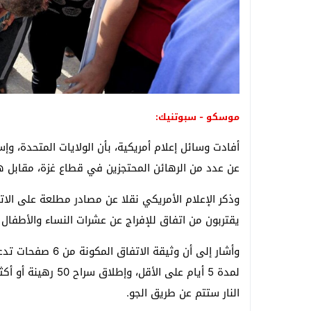
موسكو - سبوتنيك:
أفادت وسائل إعلام أمريكية، بأن الولايات المتحدة، وإ
عن عدد من الرهائن المحتجزين في قطاع غزة، مقابل هدنة م
وذكر الإعلام الأمريكي نقلا عن مصادر مطلعة على الات
يقتربون من اتفاق للإفراج عن عشرات النساء والأطفال المح
وأشار إلى أن وثيق
النار ستتم عن طريق الجو.