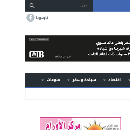
تابعونا
اقتصاد
سياحة وسفر
منوعات