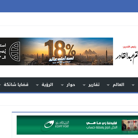
العالم
تقارير
حوار
الرؤية
قضايا شائكة