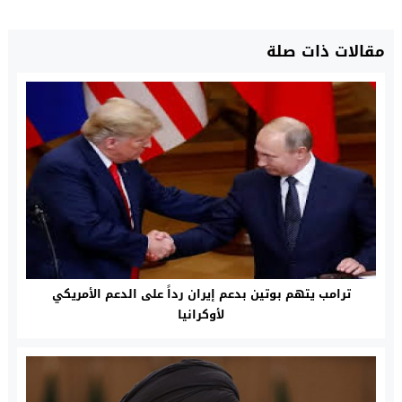
مقالات ذات صلة
ترامب يتهم بوتين بدعم إيران رداً على الدعم الأمريكي
لأوكرانيا