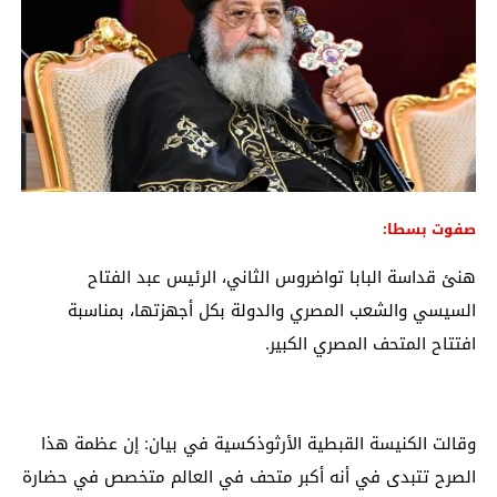
صفوت بسطا:
هنئ قداسة البابا تواضروس الثاني، الرئيس عبد الفتاح
السيسي والشعب المصري والدولة بكل أجهزتها، بمناسبة
افتتاح المتحف المصري الكبير.
وقالت الكنيسة القبطية الأرثوذكسية في بيان: إن عظمة هذا
الصرح تتبدى في أنه أكبر متحف في العالم متخصص في حضارة