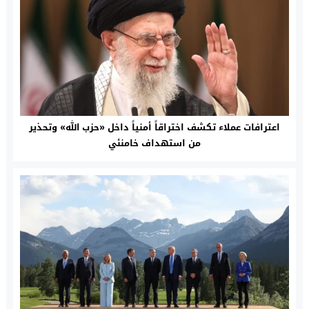
اعترافات عملاء تكشف اختراقاً أمنياً داخل «حزب الله» وتحذير
من استهداف خامنئي