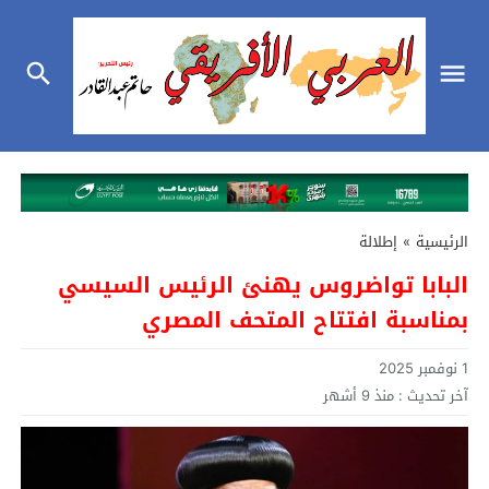
الرئيسية
»
إطلالة
البابا تواضروس يهنئ الرئيس السيسي
بمناسبة افتتاح المتحف المصري
1 نوفمبر 2025
آخر تحديث :
منذ 9 أشهر