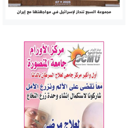
مجموعة السبع تنحاز لإسرائيل في مواجهتها مع إيران