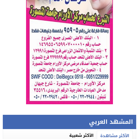
المشهد العربي
الأكثر شعبية
الأكثر مشاهدة