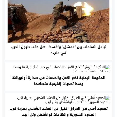
تبادل اتهامات بين “دمشق” و”قسد”.. هل دقت طبول الحرب
في حلب؟
الحكومة اليمنية تضع الأمن والخدمات في صدارة أولوياتها
وسط تحديات إقليمية متصاعدة
تصعيد أمني في العراق: قتيل من الحشد الشعبي بضربة قرب
الحدود السورية واتهامات لواشنطن وتل أبيب