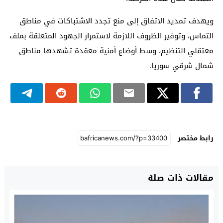
ويهدف تمديد الاتفاق إلى منع تجدد الاشتباكات في مناطق
التماس، وتوفير الظروف اللازمة لاستمرار الجهود المتعلقة بملف
معتقلي التنظيم، وسط أوضاع أمنية معقدة تشهدها مناطق
شمال شرقي سوريا.
رابط مختصر
مقالات ذات صلة