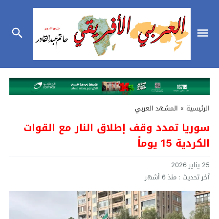
الرئيسية
»
المشهد العربي
سوريا تمدد وقف إطلاق النار مع القوات
الكردية 15 يوماً
25 يناير 2026
آخر تحديث :
منذ 6 أشهر