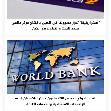
“أسترازينيكا” تعزز حضورها في الصين بافتتاح مركز عالمي
جديد للبحث والتطوير في بكين
البنك الدولي يخصص 700 مليون دولار لباكستان لدعم
الإصلاحات الاقتصادية والخدمات العامة