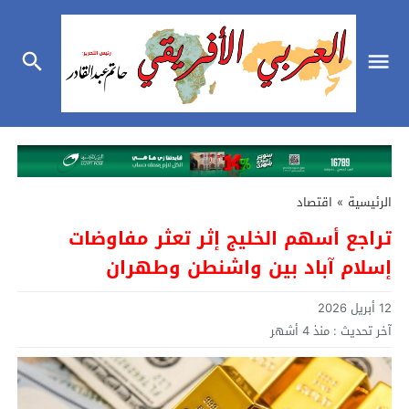
الرئيسية
»
اقتصاد
تراجع أسهم الخليج إثر تعثر مفاوضات
إسلام آباد بين واشنطن وطهران
12 أبريل 2026
آخر تحديث :
منذ 4 أشهر