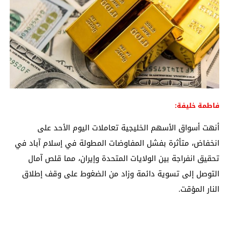
فاطمة خليفة:
أنهت أسواق الأسهم الخليجية تعاملات اليوم الأحد على
انخفاض، متأثرة بفشل المفاوضات المطولة في إسلام آباد في
تحقيق انفراجة بين الولايات المتحدة وإيران، مما قلص آمال
التوصل إلى تسوية دائمة وزاد من الضغوط على وقف إطلاق
النار المؤقت.