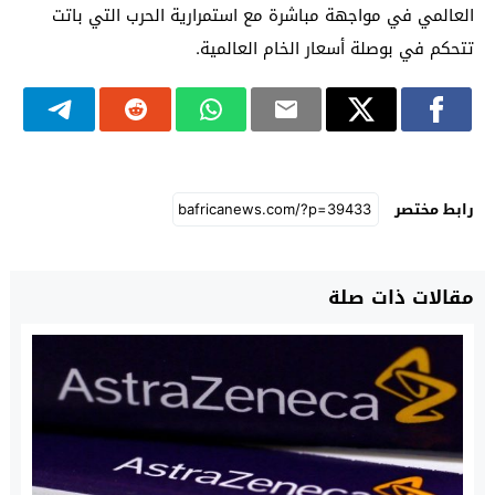
العالمي في مواجهة مباشرة مع استمرارية الحرب التي باتت
تتحكم في بوصلة أسعار الخام العالمية.
رابط مختصر
مقالات ذات صلة