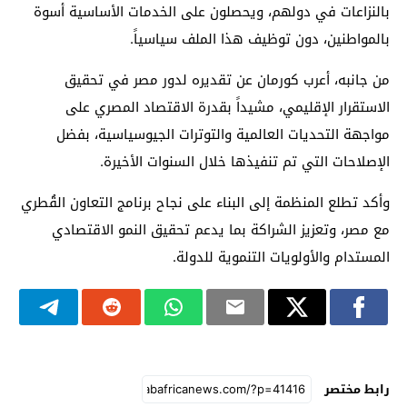
بالنزاعات في دولهم، ويحصلون على الخدمات الأساسية أسوة
بالمواطنين، دون توظيف هذا الملف سياسياً.
من جانبه، أعرب كورمان عن تقديره لدور مصر في تحقيق
الاستقرار الإقليمي، مشيداً بقدرة الاقتصاد المصري على
مواجهة التحديات العالمية والتوترات الجيوسياسية، بفضل
الإصلاحات التي تم تنفيذها خلال السنوات الأخيرة.
وأكد تطلع المنظمة إلى البناء على نجاح برنامج التعاون القُطري
مع مصر، وتعزيز الشراكة بما يدعم تحقيق النمو الاقتصادي
المستدام والأولويات التنموية للدولة.
رابط مختصر