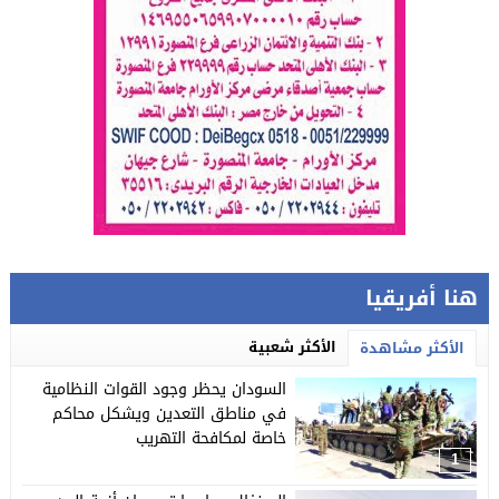
هنا أفريقيا
الأكثر شعبية
الأكثر مشاهدة
السودان يحظر وجود القوات النظامية
في مناطق التعدين ويشكل محاكم
خاصة لمكافحة التهريب
1