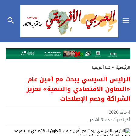
الرئيسية
»
هنا أفريقيا
الرئيس السيسي يبحث مع أمين عام
«التعاون الاقتصادي والتنمية» تعزيز
الشراكة ودعم الإصلاحات
4 مايو 2026
آخر تحديث :
منذ 3 أشهر