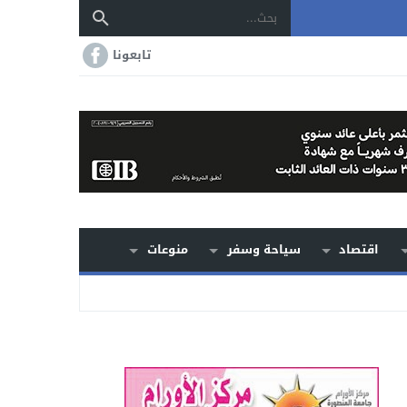
تابعونا
اقتصاد
سياحة وسفر
منوعات