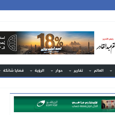
العالم
تقارير
حوار
الرؤية
قضايا شائكة