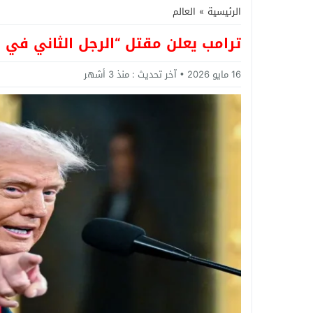
الرئيسية
»
العالم
ترامب يعلن مقتل “الرجل الثاني في 
16 مايو 2026
آخر تحديث :
منذ 3 أشهر