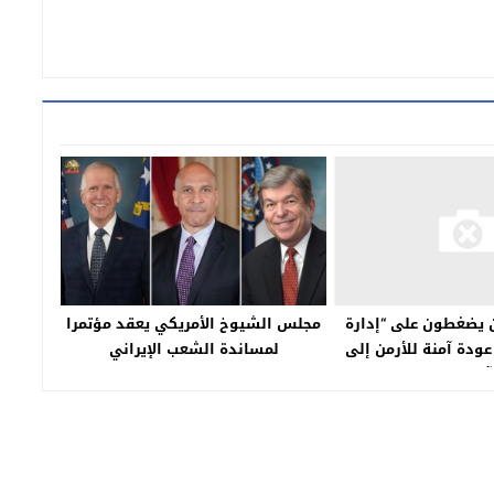
مجلس الشيوخ الأمريكي يعقد مؤتمرا
 يضغطون على “إدارة
لمساندة الشعب الإيراني
عودة آمنة للأرمن إلى
آرتساخ”