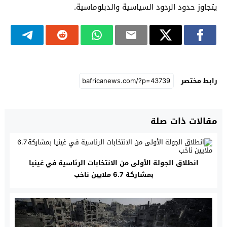
يتجاوز حدود الردود السياسية والدبلوماسية.
رابط مختصر
مقالات ذات صلة
انطلاق الجولة الأولى من الانتخابات الرئاسية في غينيا
بمشاركة 6.7 ملايين ناخب