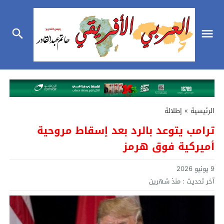
الرئيسية
»
إطلالة
ترامب يتوعد بالرد بعد إسقاط مروحية
أميركية فوق هرمز
9 يونيو 2026
آخر تحديث :
منذ شهرين