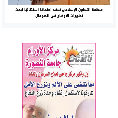
منظمة التعاون الإسلامي تعقد اجتماعًا استثنائيًا لبحث
تطورات الأوضاع في الصومال