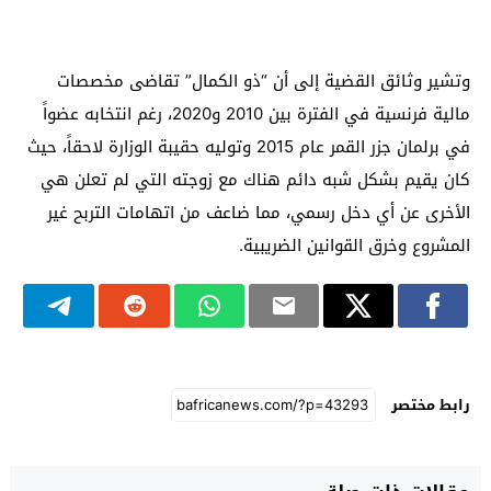
وتشير وثائق القضية إلى أن “ذو الكمال” تقاضى مخصصات
مالية فرنسية في الفترة بين 2010 و2020، رغم انتخابه عضواً
في برلمان جزر القمر عام 2015 وتوليه حقيبة الوزارة لاحقاً، حيث
كان يقيم بشكل شبه دائم هناك مع زوجته التي لم تعلن هي
الأخرى عن أي دخل رسمي، مما ضاعف من اتهامات التربح غير
المشروع وخرق القوانين الضريبية.
رابط مختصر