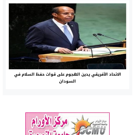
الاتحاد الأفريقي يدين الهجوم على قوات حفظ السلام في
السودان