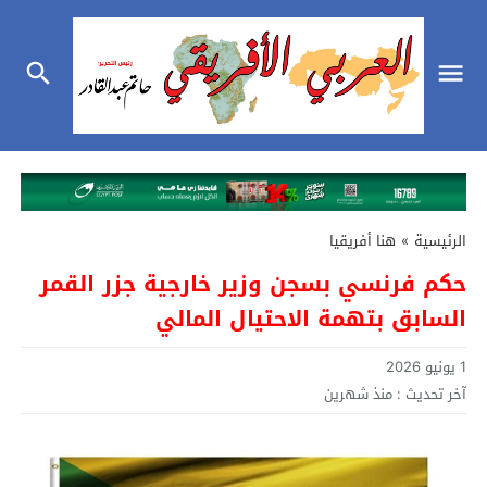
الرئيسية
»
هنا أفريقيا
حكم فرنسي بسجن وزير خارجية جزر القمر
السابق بتهمة الاحتيال المالي
1 يونيو 2026
آخر تحديث :
منذ شهرين