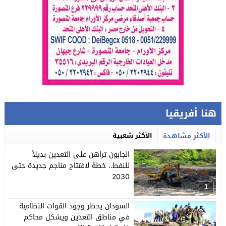
هنا أفريقيا
الأكثر شعبية
الأكثر مشاهدة
الجابون تراهن على التعدين بديلاً
للنفط.. خطة لافتتاح مناجم جديدة حتى
2030
1
السودان يحظر وجود القوات النظامية
في مناطق التعدين ويشكل محاكم