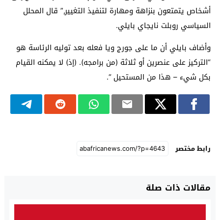
أشخاص يتمتعون بنزاهة ومهارة لتنفيذ التغيير,” قال المحلل
السياسي روبلت نايجاي بايلي.
وأضاف بايلي أن ما على جورج ويا فعله بعد توليه الرئاسة هو
“التركيز على عنصرين أو ثلاثة (من برامجه). (إذ) لا يمكنه القيام
بكل شيء – هذا من المستحيل “.
رابط مختصر
مقالات ذات صلة