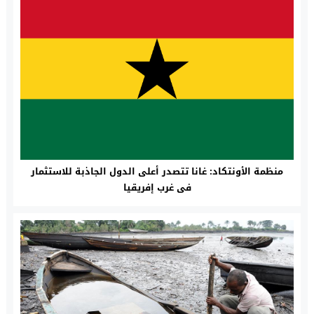
منظمة الأونتكاد: غانا تتصدر أعلى الدول الجاذبة للاستثمار
فى غرب إفريقيا