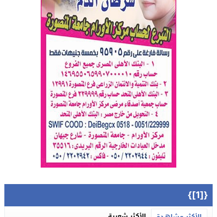
{[1]}
الأكثر شعبية
الأكثر مشاهدة