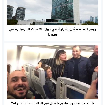
روسيا تقدم مشروع قرار أممي حول الهجمات الكيميائية في
سوريا
بالفيديو: قواتي يفاجئ باسيل في الطائرة.. ماذا قال له؟