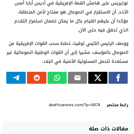
غوتيريس على هامش القمة الإفريقية في أديس أبابا أمس
الأحد, أن الاستقرار في الصومال هو مفتاح لأمن المنطقة،
مؤكدا أن عليهم القيام بكل ما يمكن لضمان استمرار التقدم
الذي تحقق فيه حتى الآن.
ووصف الرئيس الكيني توقيت خطط سحب القوات الإفريقية من
الصومال بالمؤسف، مشيرا إلى أن القوات الوطنية الصومالية غير
مستعدة لتحمل المسئولية الأمنية في البلاد.
رابط مختصر
مقالات ذات صلة