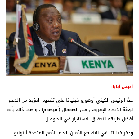
أديس أبابا:
حثّ الرئيس الكيني أوهورو كينياتا على تقديم المزيد من الدعم
لبعثة الاتحاد الإفريقي في الصومال (أميصوم) ، واصفا ذلك بأنه
أفضل طريقة لتحقيق الاستقرار في الصومال.
وذكر كينياتا في لقاء مع الأمين العام للأمم المتحدة أنتونيو