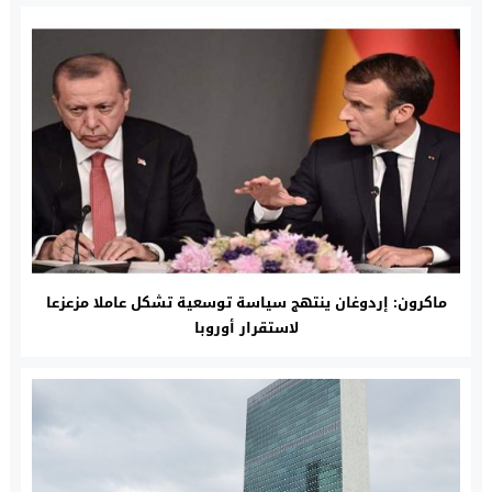
ماكرون: إردوغان ينتهج سياسة توسعية تشكل عاملا مزعزعا
لاستقرار أوروبا