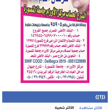
{[1]}
الأكثر شعبية
الأكثر مشاهدة