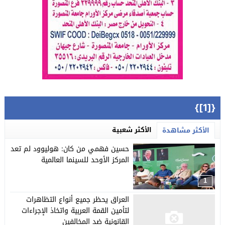
{[1]}
الأكثر شعبية
الأكثر مشاهدة
حسين فهمي من كان: هوليوود لم تعد
المركز الأوحد للسينما العالمية
1
العراق يحظر جميع أنواع التظاهرات
لتأمين القمة العربية واتخاذ الإجراءات
القانونية ضد المخالفين