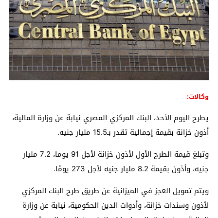
وكالات:
يطرح اليوم الأحد، البنك المركزي المصري نيابة عن وزارة المالية،
أذون خزانة بقيمة إجمالية تقدر بـ15.5 مليار جنيه.
وتبلغ قيمة الطرح الأول لأذون خزانة لأجل 91 يوما، 7.2 مليار
جنيه، وأذون بقيمة 8.2 مليار جنيه لأجل 273 يومًا.
ويتم تمويل العجز في الميزانية عن طريق طرح البنك المركزي
لأذون وسندات خزانة، وأدوات الدين الحكومية، نيابة عن وزارة