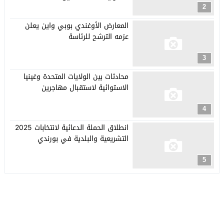
2
المعارض الأوغندي بوبي واين يعلن
عزمه الترشح للرئاسة
3
محادثات بين الولايات المتحدة وغينيا
الاستوائية لاستقبال مهاجرين
4
انطلاق الحملة الدعائية لانتخابات 2025
التشريعية والبلدية في بورندي
5