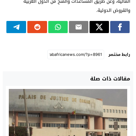
المالية، وعن طريق المساعدات والمنح من الدول العربية
والقروض الدولية.
رابط مختصر
مقالات ذات صلة