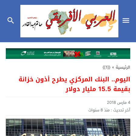
الرئيسية
»
{[1]}
اليوم.. البنك المركزي يطرح أذون خزانة
بقيمة 15.5 مليار دولار
4 مارس 2018
آخر تحديث :
منذ 8 سنوات