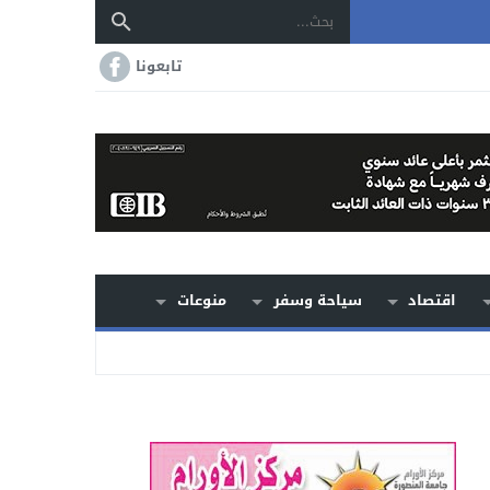
تابعونا
اقتصاد
سياحة وسفر
منوعات