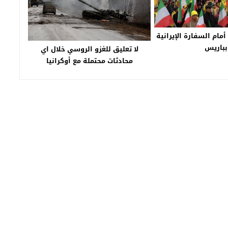
مام السفارة الإيرانية
بباريس
لا تعليق للغزو الروسي خلال اي
محادثات محتملة مع أوكرانيا