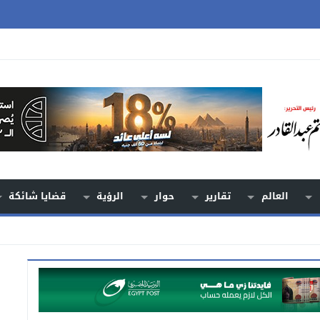
العالم
تقارير
حوار
الرؤية
قضايا شائكة