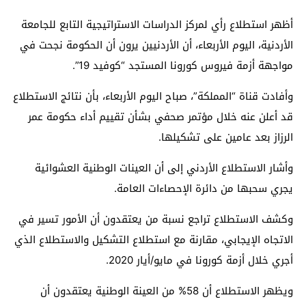
أظهر استطلاع رأي لمركز الدراسات الاستراتيجية التابع للجامعة
الأردنية، اليوم الأربعاء، أن الأردنيين يرون أن الحكومة نجحت في
مواجهة أزمة فيروس كورونا المستجد “كوفيد 19”.
وأفادت قناة “المملكة”، صباح اليوم الأربعاء، بأن نتائج الاستطلاع
قد أعلن عنه خلال مؤتمر صحفي بشأن تقييم أداء حكومة عمر
الرزاز بعد عامين على تشكيلها.
وأشار الاستطلاع الأردني إلى أن العينات الوطنية العشوائية
يجري سحبها من دائرة الإحصاءات العامة.
وكشف الاستطلاع تراجع نسبة من يعتقدون أن الأمور تسير في
الاتجاه الإيجابي، مقارنة مع استطلاع التشكيل والاستطلاع الذي
أجري خلال أزمة كورونا في مايو/أيار 2020.
ويظهر الاستطلاع أن 58% من العينة الوطنية يعتقدون أن