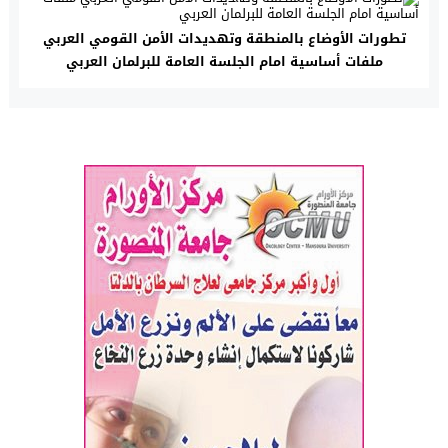
تطورات الأوضاع بالمنطقة وتهديدات الأمن القومي العربي
ملفات أساسية امام الجلسة العامة للبرلمان العربي