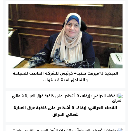
التجديد لـ«ميرفت حطبة» كرئيس للشركة القابضة للسياحة
والفنادق لمدة 3 سنوات
القضاء العراقي: إيقاف 9 أشخاص على خلفية غرق العبارة
شمالي العراق