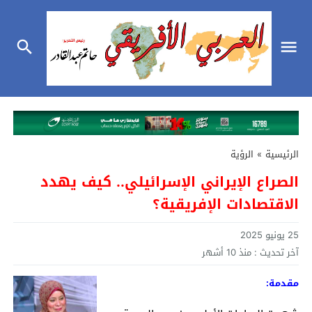
الرئيسية
»
الرؤية
الصراع الإيراني الإسرائيلي.. كيف يهدد
الاقتصادات الإفريقية؟
25 يونيو 2025
آخر تحديث :
منذ 10 أشهر
مقدمة: