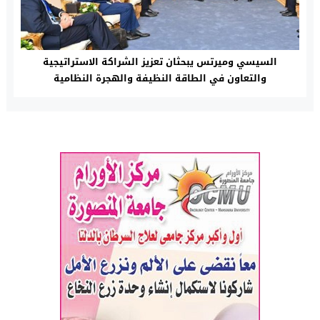
السيسي وميرتس يبحثان تعزيز الشراكة الاستراتيجية
والتعاون في الطاقة النظيفة والهجرة النظامية