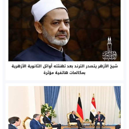
شيخ الأزهر يتصدر الترند بعد تهنئته أوائل الثانوية الأزهرية
بمكالمات هاتفية مؤثرة