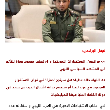
نوفل البرادعي:
>> مراقبون: الاستخبارات الأمريكية وراء تحضير محمود حمزة للتأثير
في المشهد السياسي الليبي
>> اللواء خالد عطية: هل سينجح “حمزة” في فرض الاستقرار
الموعود في غرب ليبيا أم سيصبح بوابة إشعال الحرب من جديد في
دولة الكلمة العليا فيها للميليشيات
في اعقاب الاشتباكات الاخيرة في الغرب الليبي واستقالة عدد