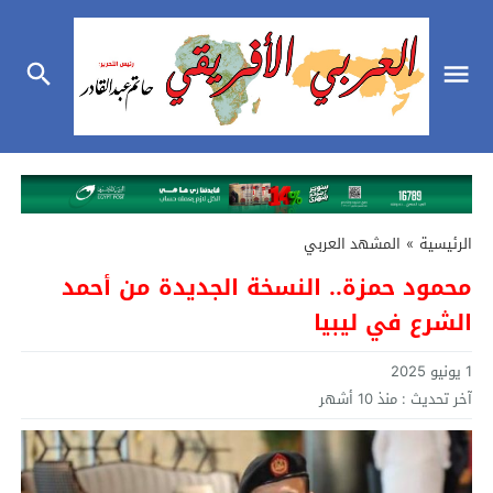
الرئيسية
»
المشهد العربي
محمود حمزة.. النسخة الجديدة من أحمد
الشرع في ليبيا
1 يونيو 2025
آخر تحديث :
منذ 10 أشهر