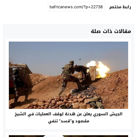
رابط مختصر
مقالات ذات صلة
الجيش السوري يعلن عن هدنة لوقف العمليات في الشيخ
مقصود و”قسد” تنفي