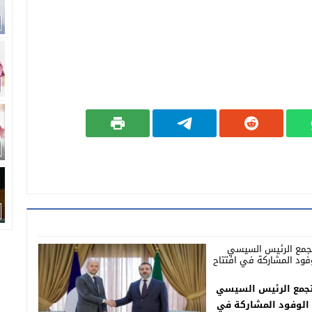
تجمع الرئيس السيسي
 الوفود المشاركة في