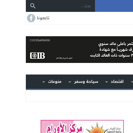
تابعونا
اقتصاد
سياحة وسفر
منوعات