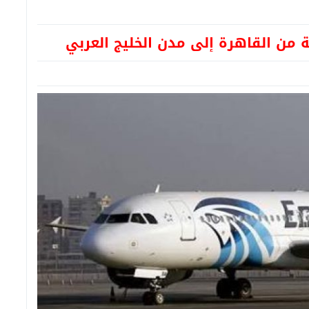
 من القاهرة إلى مدن الخليج العربي