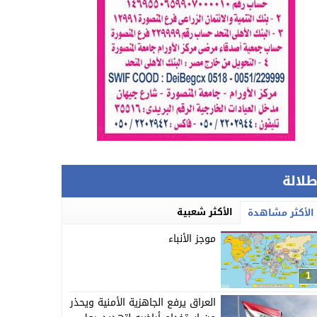
طلالة
الأكثر شعبية
الأكثر مشاهدة
موجز الأنباء
1
العراق يرفع الجاهزية الأمنية ويحذر