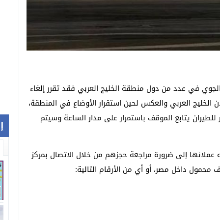
الجوي في عدد من دول منطقة الخليج العربي فقد تقرر إلغاء
 الخليج العربي والعكس لحين استقرار الأوضاع في المنطقة،
ر للطيران يتابع الموقف باستمرار على مدار الساعة وسيتم
إ
عملائها إلى ضرورة مراجعة حجزهم من خلال الاتصال بمركز