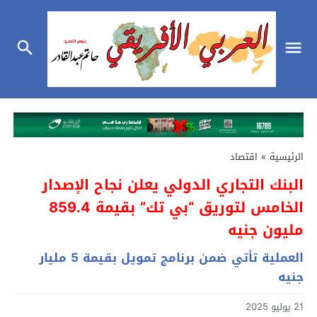
الرئيسية
»
اقتصاد
البنك التجاري الدولي يعلن نجاح الإصدار
الخامس لتوريق “بي تك” بقيمة 859.4
مليون جنيه
العملية تأتي ضمن برنامج تمويل بقيمة 5 مليار
جنيه
21 يوليو 2025