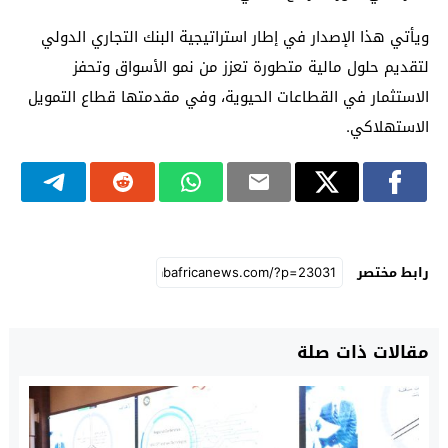
ويأتي هذا الإصدار في إطار استراتيجية البنك التجاري الدولي
لتقديم حلول مالية متطورة تعزز من نمو الأسواق وتحفز
الاستثمار في القطاعات الحيوية، وفي مقدمتها قطاع التمويل
الاستهلاكي.
رابط مختصر
مقالات ذات صلة