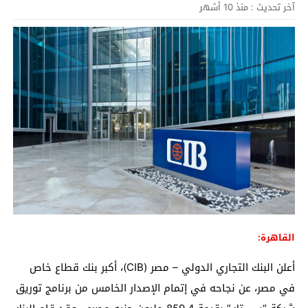
آخر تحديث :
منذ 10 أشهر
القاهرة:
أعلن البنك التجاري الدولي – مصر (CIB)، أكبر بنك قطاع خاص
في مصر، عن نجاحه في إتمام الإصدار الخامس من برنامج توريق