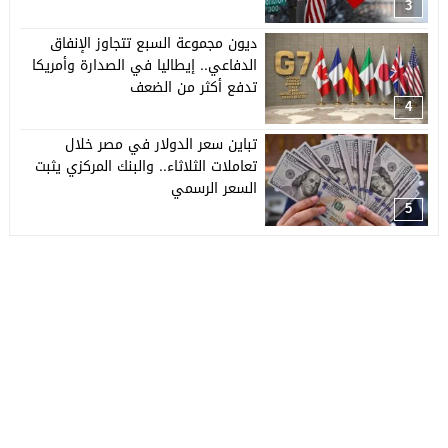
3
ديون مجموعة السبع تتجاوز الإنفاق
الدفاعي.. إيطاليا في الصدارة وأمريكا
تدفع أكثر من الضعف
4
تباين سعر الدولار في مصر خلال
تعاملات الثلاثاء.. والبنك المركزي يثبت
السعر الرسمي
5
جريدة العربي الأفريقي
© 2026 جميع الحقوق محفوظة.