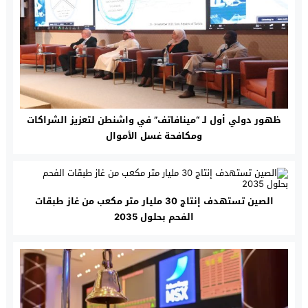
ظهور دولي أول لـ “مينافاتف” في واشنطن لتعزيز الشراكات
ومكافحة غسل الأموال
الصين تستهدف إنتاج 30 مليار متر مكعب من غاز طبقات
الفحم بحلول 2035