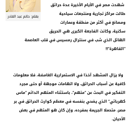
شهدت مصر في الأيام الأخيرة عدة حرائق
طالت مراكز تجارية ومنتجعات سياحية
بقلم: حاتم عبد القادر
ومصانع في أكثر من منطقة وعمارات
سكنية، وكانت الفاجعة الكبرى هي الحريق
الهائل الذي شب في سنترال رمسيس في قلب العاصمة
“القاهرة”!!
ولا يزال المشهد آخذا في الاستمرارية الغامضة، فلا معلومات
كافية عن أسباب الحرائق، ولا اتهامات موجهة أو حتى مجرد
التفكير في البحث عن “متهم”، باستثناء المتهم الدائم “ماس
كهربائي” الذي يضحي بنفسه في معظم كوارث الحرائق في بر
مصر، متحملا الجريمة بمفرده، وإن كان هو المتهم في بعض
الأحيان.