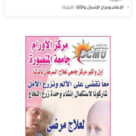
الإعلام وصراع الإنسان والآلة
(الرؤية)