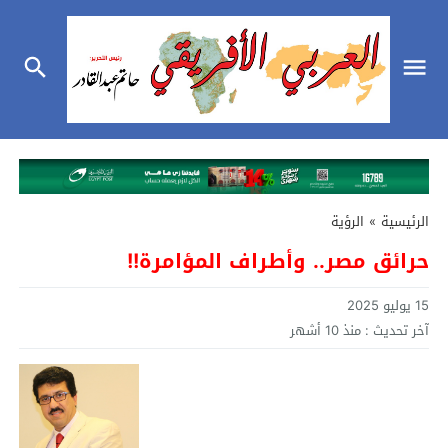
الرئيسية
»
الرؤية
حرائق مصر.. وأطراف المؤامرة!!
15 يوليو 2025
آخر تحديث :
منذ 10 أشهر