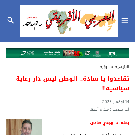
الرئيسية
»
الرؤية
تقاعدوا يا سادة.. الوطن ليس دار رعاية
سياسية!!
14 نوفمبر 2025
آخر تحديث :
منذ 9 أشهر
بقلم: د. وجدي صادق