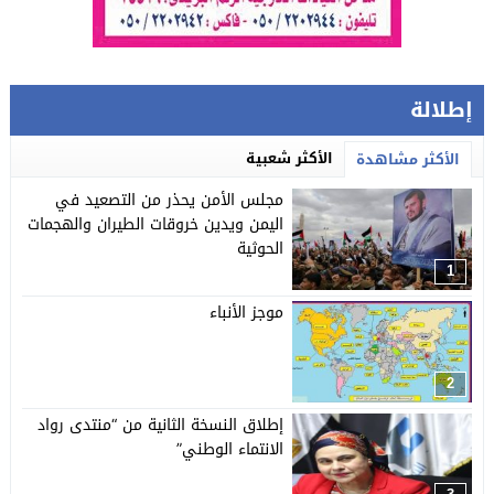
إطلالة
الأكثر شعبية
الأكثر مشاهدة
مجلس الأمن يحذر من التصعيد في
اليمن ويدين خروقات الطيران والهجمات
الحوثية
1
موجز الأنباء
2
إطلاق النسخة الثانية من “منتدى رواد
الانتماء الوطني”