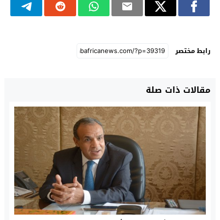
رابط مختصر
مقالات ذات صلة