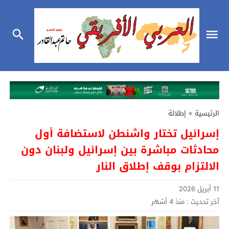
الرئيسية
»
إطلالة
إسرائيل تختار واشنطن لاستضافة أول
محادثات مباشرة بين إسرائيل ولبنان دون
الالتزام بوقف إطلاق النار
11 أبريل 2026
آخر تحديث :
منذ 4 أشهر