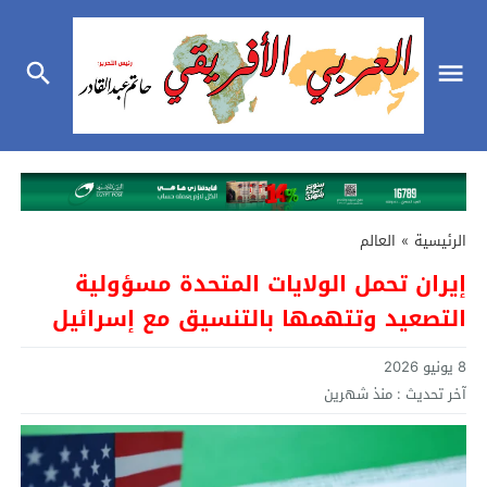
الرئيسية
»
العالم
إيران تحمل الولايات المتحدة مسؤولية
التصعيد وتتهمها بالتنسيق مع إسرائيل
8 يونيو 2026
آخر تحديث :
منذ شهرين