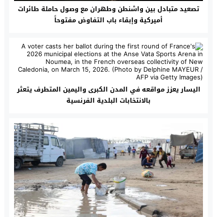
تصعيد متبادل بين واشنطن وطهران مع وصول حاملة طائرات
أميركية وإبقاء باب التفاوض مفتوحاً
اليسار يعزز مواقعه في المدن الكبرى واليمين المتطرف يتعثر
بالانتخابات البلدية الفرنسية