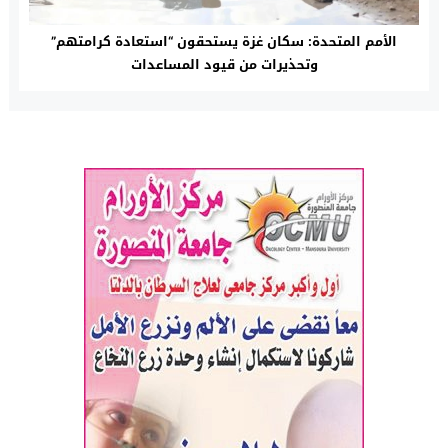
الأمم المتحدة: سكان غزة يستحقون “استعادة كرامتهم”
وتحذيرات من قيود المساعدات