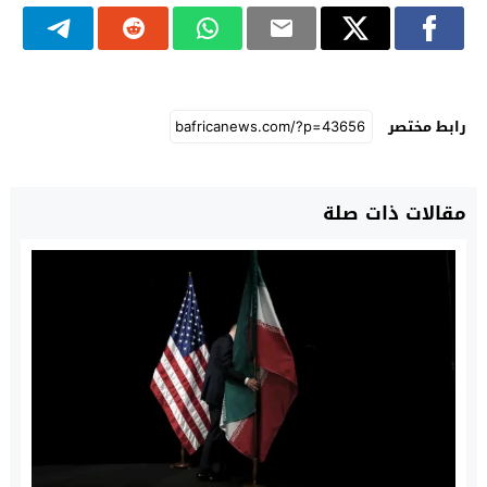
رابط مختصر
مقالات ذات صلة