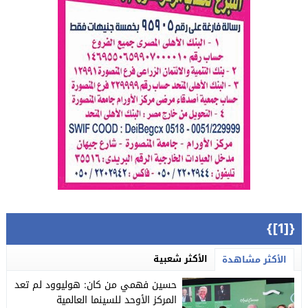
{[1]}
الأكثر شعبية
الأكثر مشاهدة
حسين فهمي من كان: هوليوود لم تعد
المركز الأوحد للسينما العالمية