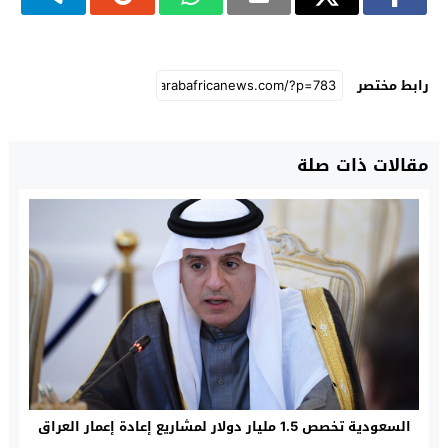
رابط مختصر
مقالات ذات صلة
السعودية تخصص 1.5 مليار دولار لمشاريع إعادة إعمار العراق