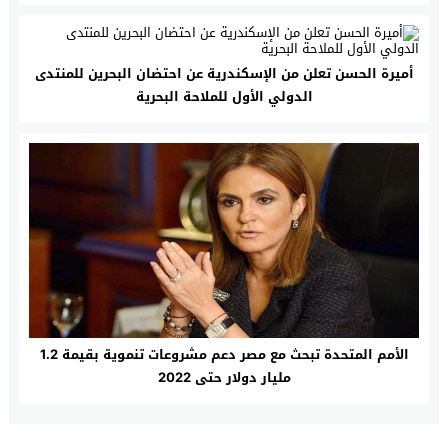
أميرة الحسن تعلن من الإسكندرية عن احتضان البحرين للمنتدى
الدولي الأول للملاحة البحرية
الأمم المتحدة تبحث مع مصر دعم مشروعات تنموية بقيمة 1.2
مليار دولار حتى 2022