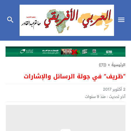
الرئيسية
»
{[1]}
“ظريف” في جولة الرسائل والإشارات
2 أكتوبر 2017
آخر تحديث :
منذ 9 سنوات