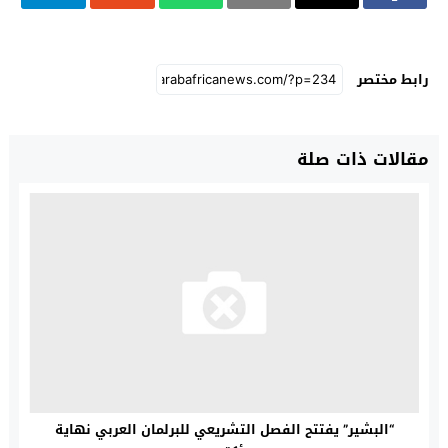
رابط مختصر
مقالات ذات صلة
“البشير” يفتتح الفصل التشريعي للبرلمان العربي نهاية