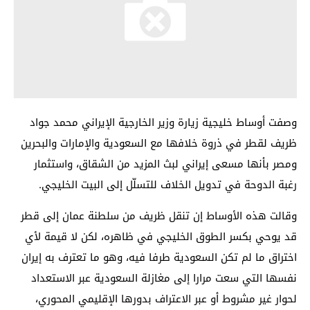
وصفت أوساط خليجية زيارة وزير الخارجية الإيراني محمد جواد
ظريف لقطر في ذروة خلافها مع السعودية والإمارات والبحرين
ومصر بأنها مسعى إيراني لبث المزيد من الشقاق، واستثمار
رغبة الدوحة في تدويل الخلاف للتسلّل إلى البيت الخليجي.
وقالت هذه الأوساط إن تنقل ظريف من سلطنة عمان إلى قطر
قد يوحي بكسر الطوق الخليجي في ظاهره، لكن لا قيمة لأي
اختراق ما لم تكن السعودية طرفا فيه، وهو ما تعترف به إيران
نفسها التي سعت مرارا إلى مغازلة السعودية عبر الاستعداد
لحوار غير مشروط أو عبر الاعتراف بدورها الإقليمي المحوري،