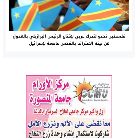
فلسطين تدعو لتحرك عربي لإقناع الرئيس البرازيلي بالعدول
عّن نيته الاعتراف بالقدس عاصمة لإسرائيل