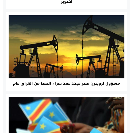
أكتوبر
مسؤول لرويترز: مصر تجدد عقد شراء النفط من العراق عام