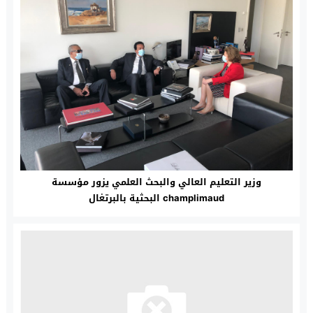
وزير التعليم العالي والبحث العلمي يزور مؤسسة
champlimaud البحثية بالبرتغال