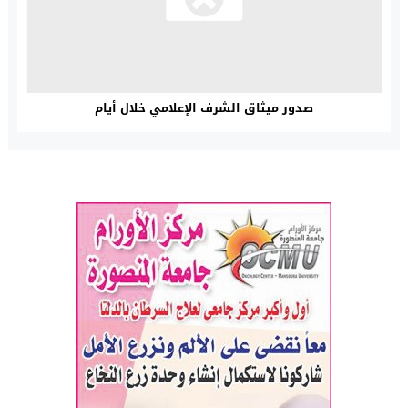
صدور ميثاق الشرف الإعلامي خلال أيام