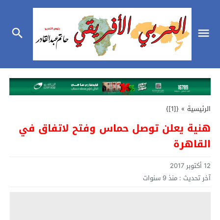
الرئيسية
»
{[1]}
هنية يعلن توصل حماس وفتح لاتفاق في
القاهرة
12 أكتوبر 2017
آخر تحديث :
منذ 9 سنوات