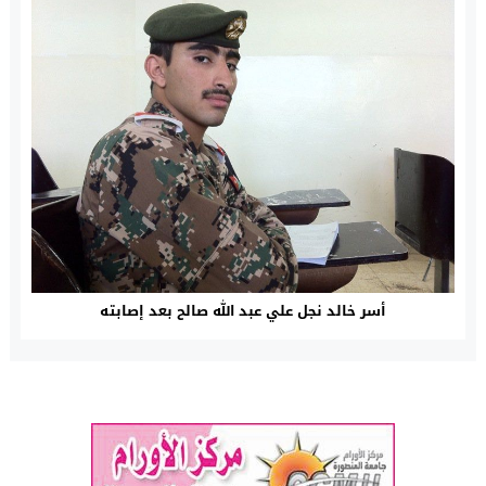
أسر خالد نجل علي عبد الله صالح بعد إصابته