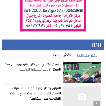
{[1]}
الأكثر شعبية
الأكثر مشاهدة
حسين فهمي من كان: هوليوود لم تعد
المركز الأوحد للسينما العالمية
1
العراق يحظر جميع أنواع التظاهرات
لتأمين القمة العربية واتخاذ الإجراءات
القانونية ضد المخالفين
2