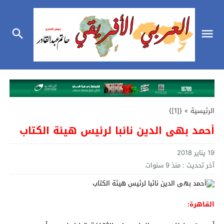
الرئيسية
»
{[1]}
أحمد بهى الدين نائبا لرئيس هيئة الكتاب
19 يناير 2018
آخر تحديث :
منذ 9 سنوات
القاهرة: