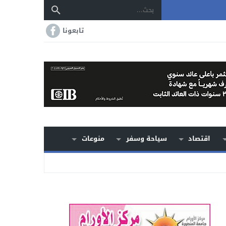
تابعونا
اقتصاد
سياحة وسفر
منوعات