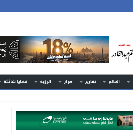
العالم
تقارير
حوار
الرؤية
قضايا شائكة