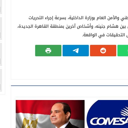
والأمن العام بوزارة الداخلية، بسرعة إجراء التحريات
 بين هشام جنينه، وأشخاص آخرين بمنطقة القاهرة الجديدة،
 التحقيقات في الواقعة.